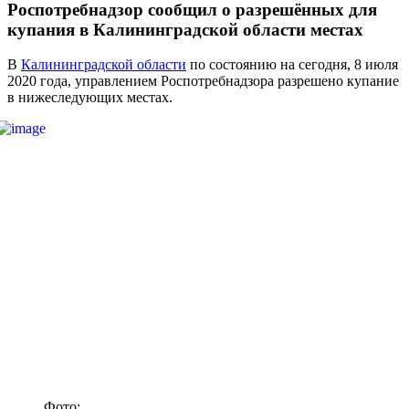
Роспотребнадзор сообщил о разрешённых для
купания в Калининградской области местах
В
Калининградской области
по состоянию на сегодня, 8 июля
2020 года, управлением Роспотребнадзора разрешено купание
в нижеследующих местах.
Фото: