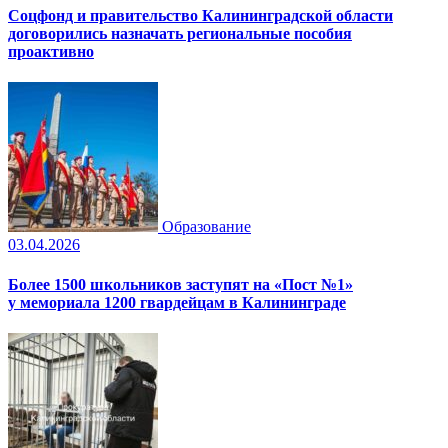
Соцфонд и правительство Калининградской области
договорились назначать региональные пособия
проактивно
Образование
03.04.2026
Более 1500 школьников заступят на «Пост №1»
у мемориала 1200 гвардейцам в Калининграде