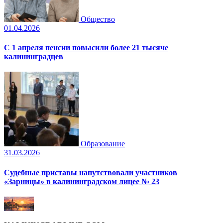
Общество
01.04.2026
С 1 апреля пенсии повысили более 21 тысяче
калининградцев
Образование
31.03.2026
Судебные приставы напутствовали участников
«Зарницы» в калининградском лицее № 23