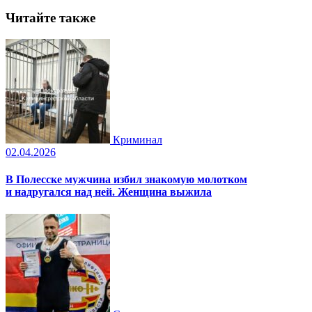
Читайте также
Криминал
02.04.2026
В Полесске мужчина избил знакомую молотком
и надругался над ней. Женщина выжила