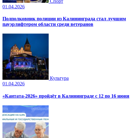
Спорт
01.04.2026
Подполковник полиции из Калининграда стал лучшим
пауэрлифтером области среди ветеранов
Культура
01.04.2026
«Кантата-2026» пройдёт в Калининграде с 12 по 16 июня