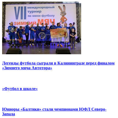
Легенды футбола сыграли в Калининграде перед финалом
«Зимнего мяча Автотора»
«Футбол в школе»
Юниоры «Балтики» стали чемпионами ЮФЛ Северо-
Запада