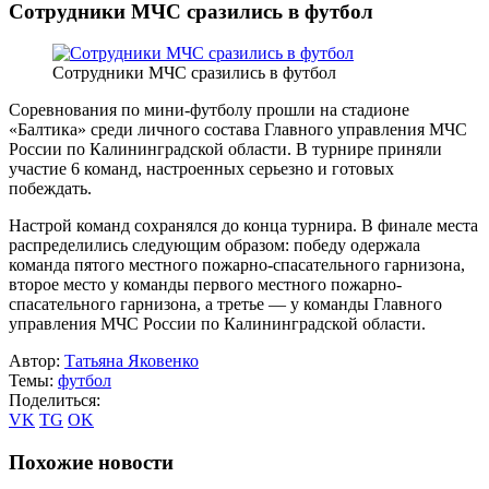
Сотрудники МЧС сразились в футбол
Сотрудники МЧС сразились в футбол
Соревнования по мини-футболу прошли на стадионе
«Балтика» среди личного состава Главного управления МЧС
России по Калининградской области. В турнире приняли
участие 6 команд, настроенных серьезно и готовых
побеждать.
Настрой команд сохранялся до конца турнира. В финале места
распределились следующим образом: победу одержала
команда пятого местного пожарно-спасательного гарнизона,
второе место у команды первого местного пожарно-
спасательного гарнизона, а третье — у команды Главного
управления МЧС России по Калининградской области.
Автор:
Татьяна Яковенко
Темы:
футбол
Поделиться:
VK
TG
OK
Похожие новости