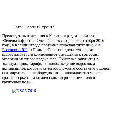
Фото: "Зеленый фронт".
Председатель отделения в Калининградской области
«Зеленого фронта» Олег Иванов сегодня, 6 сентября 2016
года, в Калининграде прокомментировал ситуацию
ИА
Бесспорно RU
: «Пример Советска достаточно ярко
иллюстрирует легкомысленное отношение к вопросам
экологии местного водоканала. Очистные запущены в
эксплуатацию, тарифы на водоотведение выросли, а
активный ил, который является сложным составным отходом,
складируется на необорудованной площадке, что может
грозить серьезным химическим загрязнением почв и
грунтовых вод».