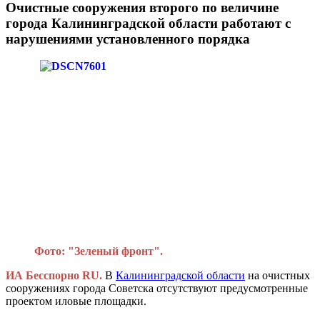
Очистные сооружения второго по величине
города Калининградской области работают с
нарушениями установленного порядка
Фото: "Зеленый фронт".
ИА Бесспорно RU
.
В
Калининградской области
на очистных
сооружениях города Советска отсутствуют предусмотренные
проектом иловые площадки.