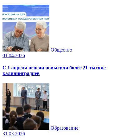
Общество
01.04.2026
С 1 апреля пенсии повысили более 21 тысяче
калининградцев
Образование
31.03.2026