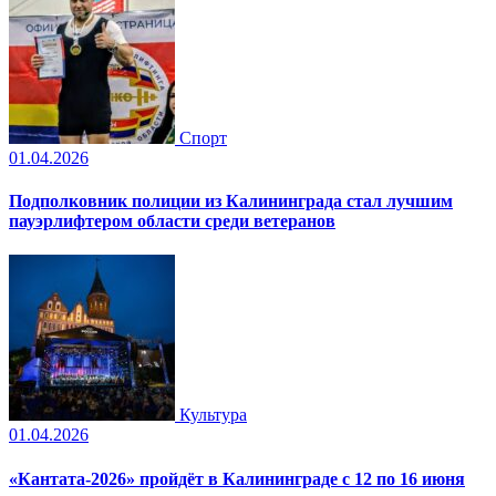
Спорт
01.04.2026
Подполковник полиции из Калининграда стал лучшим
пауэрлифтером области среди ветеранов
Культура
01.04.2026
«Кантата-2026» пройдёт в Калининграде с 12 по 16 июня