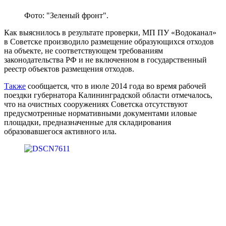
Фото: "Зеленый фронт".
Как выяснилось в результате проверки, МП ПУ «Водоканал»
в Советске производило размещение образующихся отходов
на объекте, не соответствующем требованиям
законодательства РФ и не включенном в государственный
реестр объектов размещения отходов.
Также
сообщается, что в июле 2014 года во время рабочей
поездки губернатора Калининградской области отмечалось,
что на очистных сооружениях Советска отсутствуют
предусмотренные нормативными документами иловые
площадки, предназначенные для складирования
образовавшегося активного ила.