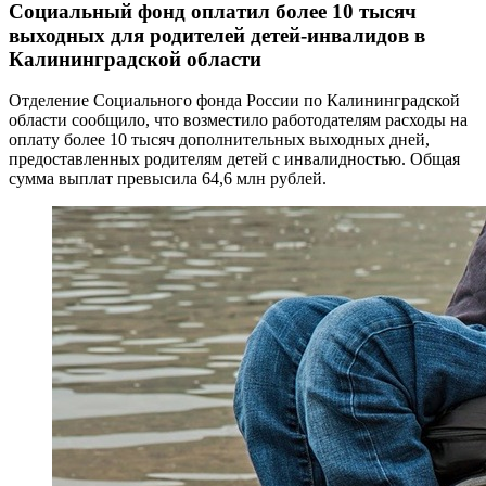
Социальный фонд оплатил более 10 тысяч
выходных для родителей детей-инвалидов в
Калининградской области
Отделение Социального фонда России по Калининградской
области сообщило, что возместило работодателям расходы на
оплату более 10 тысяч дополнительных выходных дней,
предоставленных родителям детей с инвалидностью. Общая
сумма выплат превысила 64,6 млн рублей.