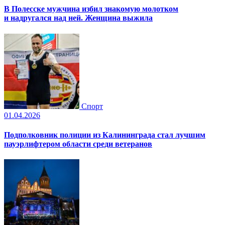
В Полесске мужчина избил знакомую молотком
и надругался над ней. Женщина выжила
Спорт
01.04.2026
Подполковник полиции из Калининграда стал лучшим
пауэрлифтером области среди ветеранов