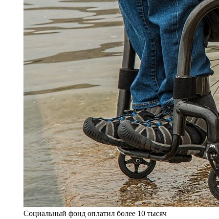
Социальный фонд оплатил более 10 тысяч