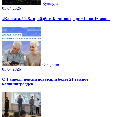
Культура
01.04.2026
«Кантата-2026» пройдёт в Калининграде с 12 по 16 июня
Общество
01.04.2026
С 1 апреля пенсии повысили более 21 тысяче
калининградцев