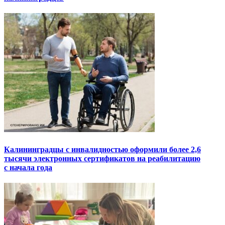
Калининградцы с инвалидностью оформили более 2,6
тысячи электронных сертификатов на реабилитацию
с начала года