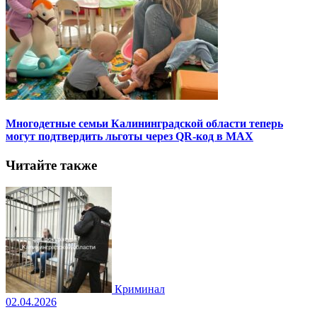
Многодетные семьи Калининградской области теперь
могут подтвердить льготы через QR-код в MAX
Читайте также
Криминал
02.04.2026