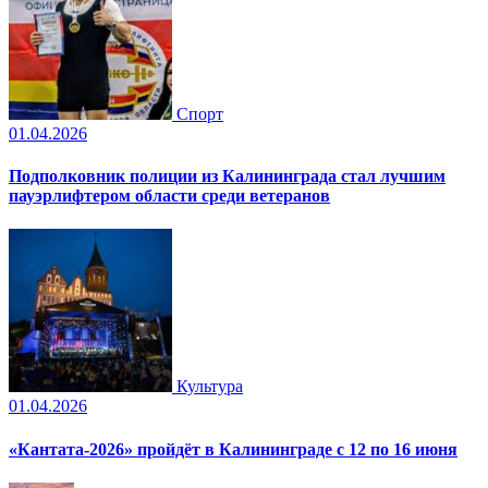
Спорт
01.04.2026
Подполковник полиции из Калининграда стал лучшим
пауэрлифтером области среди ветеранов
Культура
01.04.2026
«Кантата-2026» пройдёт в Калининграде с 12 по 16 июня