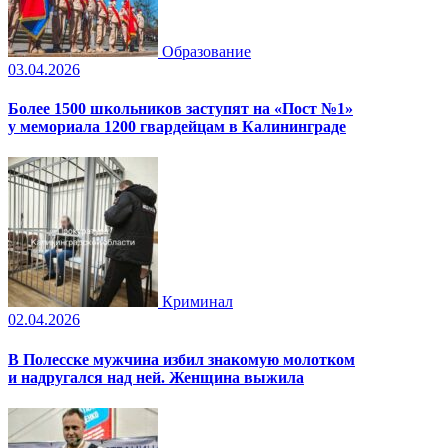
Образование
03.04.2026
Более 1500 школьников заступят на «Пост №1»
у мемориала 1200 гвардейцам в Калининграде
Криминал
02.04.2026
В Полесске мужчина избил знакомую молотком
и надругался над ней. Женщина выжила