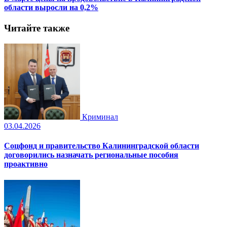
области выросли на 0,2%
Читайте также
Криминал
03.04.2026
Соцфонд и правительство Калининградской области
договорились назначать региональные пособия
проактивно