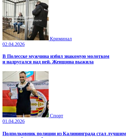
Криминал
02.04.2026
В Полесске мужчина избил знакомую молотком
и надругался над ней. Женщина выжила
Спорт
01.04.2026
Подполковник полиции из Калининграда стал лучшим