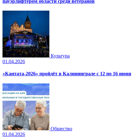
пауэрлифтером области среди ветеранов
Культура
01.04.2026
«Кантата-2026» пройдёт в Калининграде с 12 по 16 июня
Общество
01.04.2026