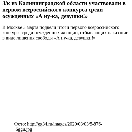
З/к из Калининградской области участвовали в
первом всероссийского конкурса среди
осужденных «А ну-ка, девушки!»
В Москве 3 марта подвели итоги первого всероссийского
конкурса среди осужденных женщин, отбывающих наказание
в виде лишения свободы «А ну-ка, девушки!»
Фото: http://gg34.ru/images/2020/03/03/5-876-
-6ggu.jpg