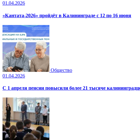
01.04.2026
«Кантата-2026» пройдёт в Калининграде с 12 по 16 июня
Общество
01.04.2026
С 1 апреля пенсии повысили более 21 тысяче калининградц