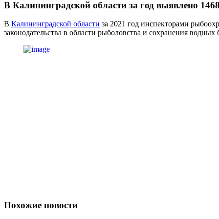
В Калининградской области за год выявлено 146
В
Калининградской области
за 2021 год инспекторами рыбоох
законодательства в области рыболовства и сохранения водных
Похожие новости