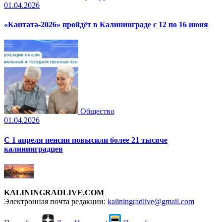
01.04.2026
«Кантата-2026» пройдёт в Калининграде с 12 по 16 июня
Общество
01.04.2026
С 1 апреля пенсии повысили более 21 тысяче
калининградцев
KALININGRADLIVE.COM
Электронная почта редакции:
kaliningradlive@gmail.com