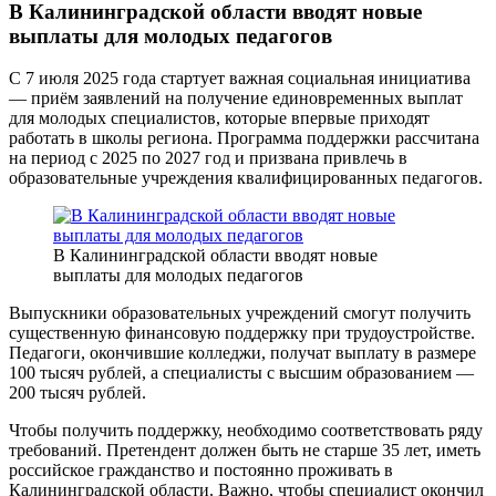
В Калининградской области вводят новые
выплаты для молодых педагогов
С 7 июля 2025 года стартует важная социальная инициатива
— приём заявлений на получение единовременных выплат
для молодых специалистов, которые впервые приходят
работать в школы региона. Программа поддержки рассчитана
на период с 2025 по 2027 год и призвана привлечь в
образовательные учреждения квалифицированных педагогов.
В Калининградской области вводят новые
выплаты для молодых педагогов
Выпускники образовательных учреждений смогут получить
существенную финансовую поддержку при трудоустройстве.
Педагоги, окончившие колледжи, получат выплату в размере
100 тысяч рублей, а специалисты с высшим образованием —
200 тысяч рублей.
Чтобы получить поддержку, необходимо соответствовать ряду
требований. Претендент должен быть не старше 35 лет, иметь
российское гражданство и постоянно проживать в
Калининградской области. Важно, чтобы специалист окончил