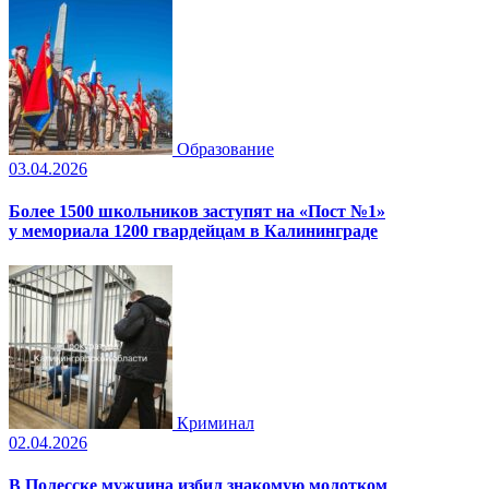
Образование
03.04.2026
Более 1500 школьников заступят на «Пост №1»
у мемориала 1200 гвардейцам в Калининграде
Криминал
02.04.2026
В Полесске мужчина избил знакомую молотком