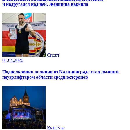
и надругался над ней. Женщина выжила
Спорт
01.04.2026
Подполковник полиции из Калининграда стал лучшим
пауэрлифтером области среди ветеранов
Культура