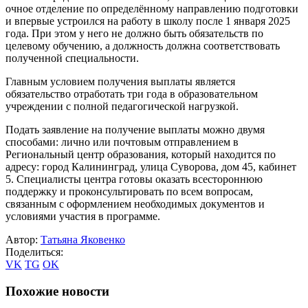
очное отделение по определённому направлению подготовки
и впервые устроился на работу в школу после 1 января 2025
года. При этом у него не должно быть обязательств по
целевому обучению, а должность должна соответствовать
полученной специальности.
Главным условием получения выплаты является
обязательство отработать три года в образовательном
учреждении с полной педагогической нагрузкой.
Подать заявление на получение выплаты можно двумя
способами: лично или почтовым отправлением в
Региональный центр образования, который находится по
адресу: город Калининград, улица Суворова, дом 45, кабинет
5. Специалисты центра готовы оказать всестороннюю
поддержку и проконсультировать по всем вопросам,
связанным с оформлением необходимых документов и
условиями участия в программе.
Автор:
Татьяна Яковенко
Поделиться:
VK
TG
OK
Похожие новости